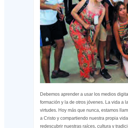
Debemos aprender a usar los medios digita
formación y la de otros jóvenes. La vida a l
virtudes. Hoy más que nunca, estamos lla
a Cristo y compartiendo nuestra propia vida
redescubrir nuestras raíces, cultura y tradi