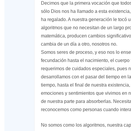
Decimos que la primera vocación que todos 
sólo Dios nos ha llamado a esta existencia
ha regalado. A nuestra generación le tocó u
algoritmos que no necesitan de un largo pr
matemática, producen cambios significativos
cambia de un día a otro, nosotros no.
Somos seres de proceso, y eso nos lo ense
fecundación hasta el nacimiento, el cuerpo
requerimos de cuidados especiales, pues 
desarrollamos con el pasar del tiempo en 
tiempo, hasta el final de nuestra existencia
emociones y sentimientos que vivimos en n
de nuestra parte para absorberlas. Necesit
reconocemos como personas cuando interac
No somos como los algoritmos, nuestra capa