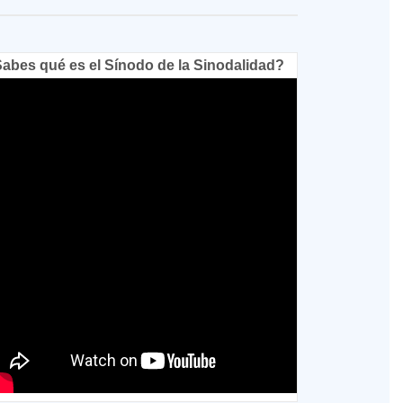
abes qué es el Sínodo de la Sinodalidad?