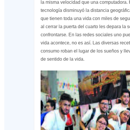
la misma velocidad que una computadora. H
tecnología disminuyó la distancia geográfica
que tienen toda una vida con miles de segui
al cerrar la puerta del cuarto les depara la
confrontarse. En las redes sociales uno pue
vida acontece, no es así. Las diversas recet
consumo roban el lugar de los sueños y lle
de sentido de la vida.