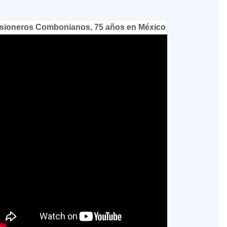
sioneros Combonianos, 75 años en México