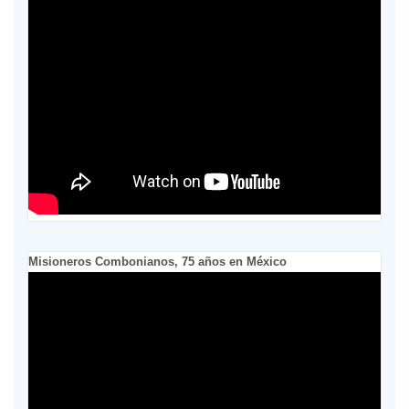
Misioneros Combonianos, 75 años en México