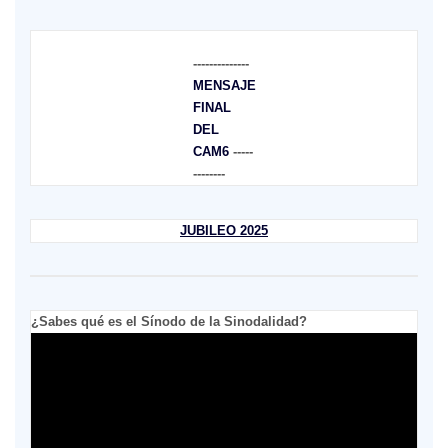
--------------
MENSAJE
FINAL
DEL
CAM6
-----
--------
JUBILEO 2025
¿Sabes qué es el Sínodo de la Sinodalidad?