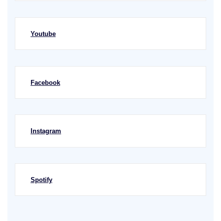
Youtube
Facebook
Instagram
Spotify