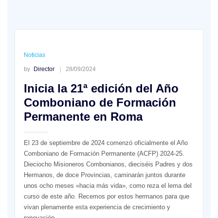
Noticias
by
Director
28/09/2024
Inicia la 21ª edición del Año
Comboniano de Formación
Permanente en Roma
El 23 de septiembre de 2024 comenzó oficialmente el Año
Comboniano de Formación Permanente (ACFP) 2024-25.
Dieciocho Misioneros Combonianos, dieciséis Padres y dos
Hermanos, de doce Provincias, caminarán juntos durante
unos ocho meses «hacia más vida», como reza el lema del
curso de este año. Recemos por estos hermanos para que
vivan plenamente esta experiencia de crecimiento y
renovación.