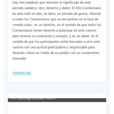
Hay tres palabras que resumen el significado de este
período sabático: don, derecho y deber. El Año Comboniano
es ante todo un don, es decir, un período de gracia, ofrecido
a todos los Combonianos que se encuentran en la fase de
«media vida»; es un derecho, en el sentido de que todos los
Combonianos tienen derecho a participar en este camino
para renovar su motivación y energía; y es un deber, en el
sentido de que los participantes están llamados a vivir este
camino con una actitud participativa y responsable para
después volver en medio de su pueblo con un compromiso
renovado.
comboni.org