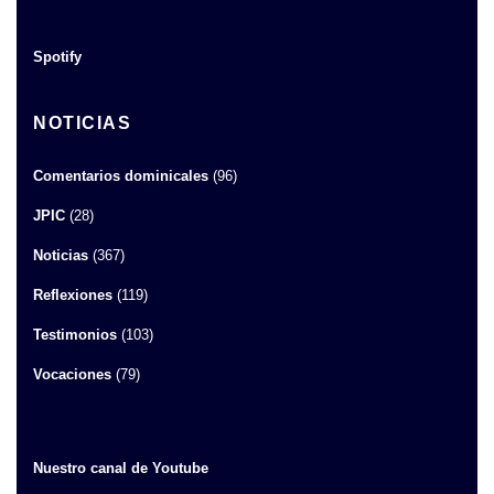
Spotify
NOTICIAS
Comentarios dominicales
(96)
JPIC
(28)
Noticias
(367)
Reflexiones
(119)
Testimonios
(103)
Vocaciones
(79)
Nuestro canal de Youtube