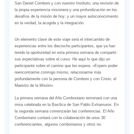
San Daniel Comboni y con nuestro Instituto; una revisión de
la propia experiencia misionera y una profundización en los
desafíos de la misión de hoy; y un mayor autoconocimiento
en la verdad, la acogida y la integración.
Un elemento clave de este viaje será el intercambio de
experiencias entre los dieciocho participantes, que ya han
tenido la oportunidad en esta primera semana de compartir
sus expectativas sobre el curso. He aquí lo que dijo un
participante sobre el camino que les espera: «Espero poder
reencontrarme conmigo mismo, relacionarme más
profundamente con la persona de Comboni y con Cristo, el
Maestro de la Misión».
La primera semana del Año Comboniano terminará con una
misa celebrada en la Basílica de San Pablo Extramuros. En
la segunda semana comenzarán las conferencias. El Año
Comboniano contará con la colaboración de unos 30
conferenciantes, algunos combonianos y otros no.