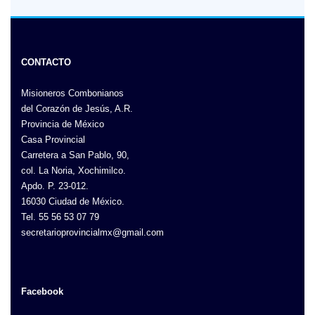
CONTACTO
Misioneros Combonianos
del Corazón de Jesús, A.R.
Provincia de México
Casa Provincial
Carretera a San Pablo, 90,
col. La Noria, Xochimilco.
Apdo. P. 23-012.
16030 Ciudad de México.
Tel. 55 56 53 07 79
secretarioprovincialmx@gmail.com
Facebook