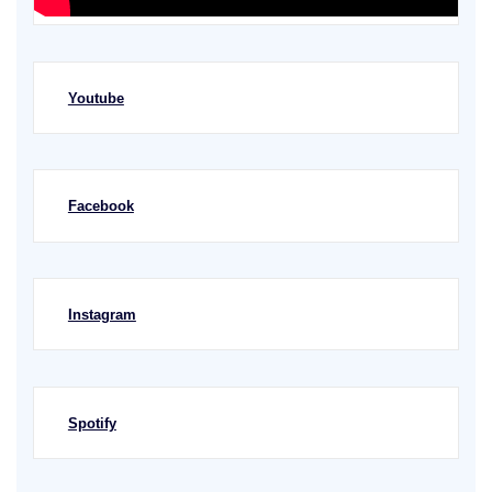
Youtube
Facebook
Instagram
Spotify