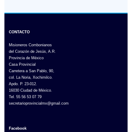
CONTACTO
Misioneros Combonianos
del Corazón de Jesús, A.R.
Provincia de México
Casa Provincial
Carretera a San Pablo, 90,
col. La Noria, Xochimilco.
Apdo. P. 23-012.
16030 Ciudad de México.
Tel. 55 56 53 07 79
secretarioprovincialmx@gmail.com
Facebook