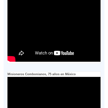
Misioneros Combonianos, 75 años en México