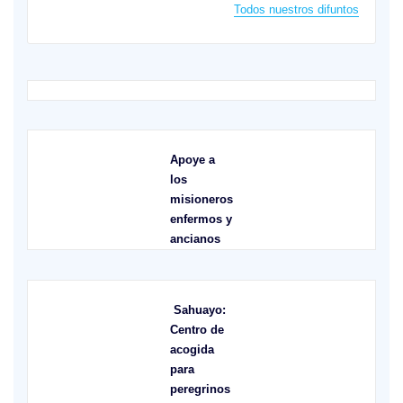
Todos nuestros difuntos
Apoye a
los
misioneros
enfermos y
ancianos
Sahuayo:
Centro de
acogida
para
peregrinos